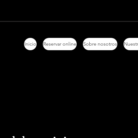
Inicio
Reservar online
Sobre nosotros
Nuestr