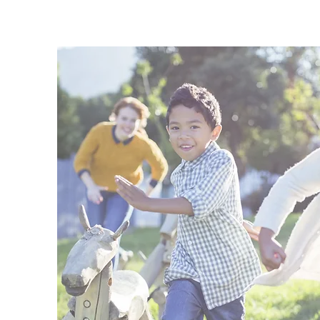
Juegos al aire