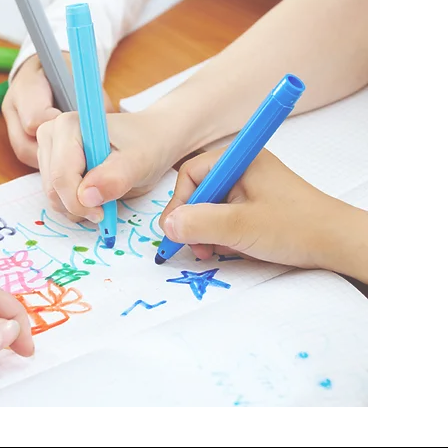
ciones de arte